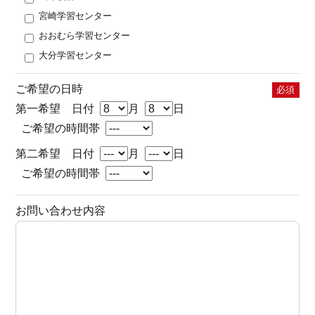
宮崎学習センター
おおむら学習センター
大分学習センター
ご希望の日時
必須
第一希望 日付
月
日
ご希望の時間帯
第二希望 日付
月
日
ご希望の時間帯
お問い合わせ内容