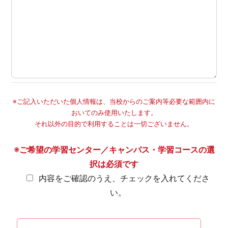
※ご記入いただいた個人情報は、当校からのご案内等必要な範囲内に
おいてのみ使用いたします。
それ以外の目的で利用することは一切ございません。
※ご希望の学習センター／キャンパス・学習コースの選
択は必須です
内容をご確認のうえ、チェックを入れてくださ
い。