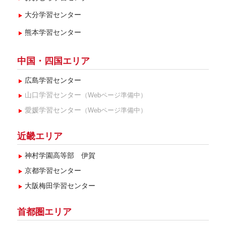
大分学習センター
熊本学習センター
中国・四国エリア
広島学習センター
山口学習センター
（Webページ準備中）
愛媛学習センター
（Webページ準備中）
近畿エリア
神村学園高等部 伊賀
京都学習センター
大阪梅田学習センター
首都圏エリア