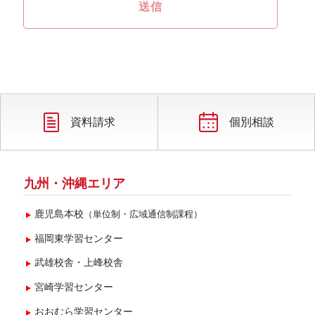
資料請求
個別相談
九州・沖縄エリア
鹿児島本校
（単位制・広域通信制課程）
福岡東学習センター
武雄校舎・上峰校舎
宮崎学習センター
おおむら学習センター