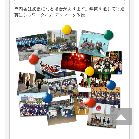
※内容は変更になる場合があります。年間を通じて毎週
英語シャワータイム デンマーク体操