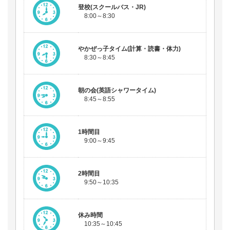
登校(スクールバス・JR)
8:00～8:30
やかぜっ子タイム(計算・読書・体力)
8:30～8:45
朝の会(英語シャワータイム)
8:45～8:55
1時間目
9:00～9:45
2時間目
9:50～10:35
休み時間
10:35～10:45