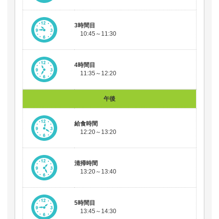
3時間目
10:45～11:30
4時間目
11:35～12:20
午後
給食時間
12:20～13:20
清掃時間
13:20～13:40
5時間目
13:45～14:30