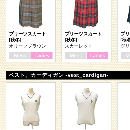
プリーツスカート
プリーツスカート
プリ
[秋冬]
[秋冬]
[秋冬
オリーブブラウン
スカーレット
グリ
ベスト、カーディガン -vest_cardigan-