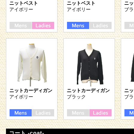
ニットベスト
ニットベスト
ニッ
アイボリー
アイボリー
ブラ
ニットカーディガン
ニットカーディガン
ニッ
アイボリー
ブラック
ブラ
コート -coat-