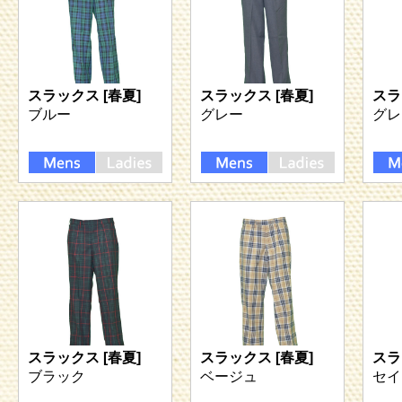
スラックス [春夏]
スラックス [春夏]
スラ
ブルー
グレー
グレ
スラックス [春夏]
スラックス [春夏]
スラ
ブラック
ベージュ
セイ