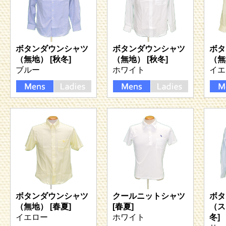
ボタンダウンシャツ
ボタンダウンシャツ
ボタ
（無地） [秋冬]
（無地） [秋冬]
（無
ブルー
ホワイト
イエ
ボタンダウンシャツ
クールニットシャツ
ボタ
（無地） [春夏]
[春夏]
（ス
イエロー
ホワイト
冬]