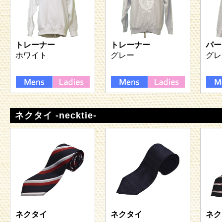
トレーナー
トレーナー
パー
ホワイト
グレー
グレ
ネクタイ -necktie-
ネクタイ
ネクタイ
ネク