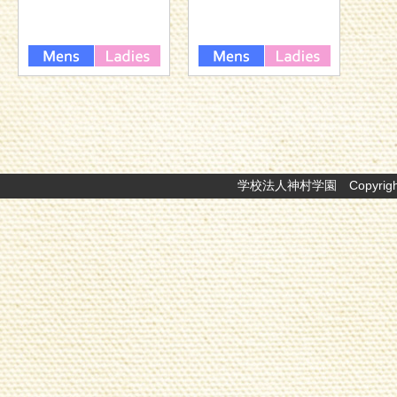
学校法人神村学園 Copyright © Ka