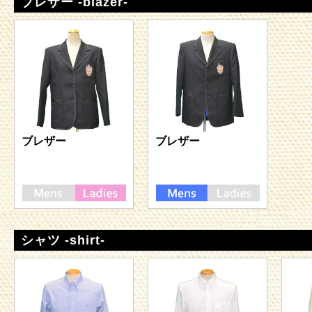
ブレザー -blazer-
ブレザー
ブレザー
シャツ -shirt-