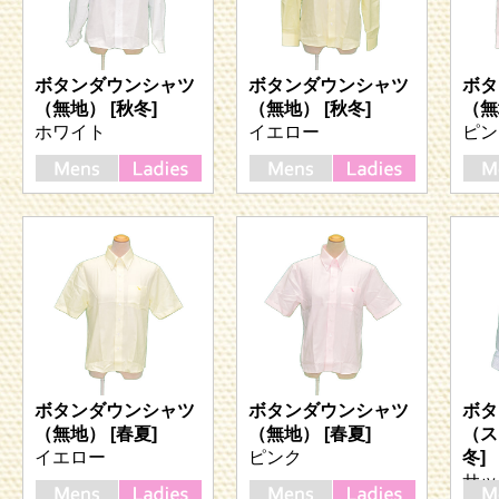
ボタンダウンシャツ
ボタンダウンシャツ
ボタ
（無地） [秋冬]
（無地） [秋冬]
（無
ホワイト
イエロー
ピン
ボタンダウンシャツ
ボタンダウンシャツ
ボタ
（無地） [春夏]
（無地） [春夏]
（ス
イエロー
ピンク
冬]
サッ