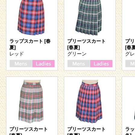
ラップスカート [春
プリーツスカート
プリ
夏]
[春夏]
[春夏
レッド
グリーン
グレ
プリーツスカート
プリーツスカート
ラッ