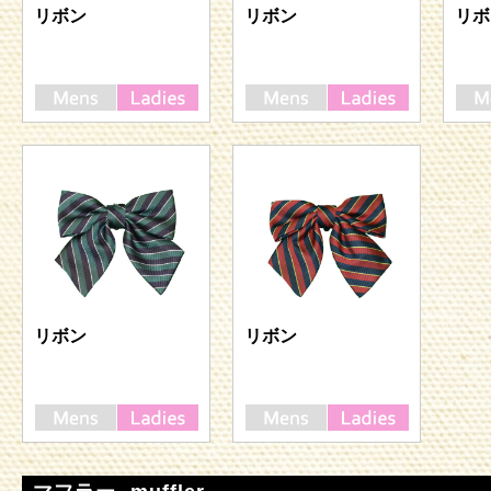
リボン
リボン
リボ
リボン
リボン