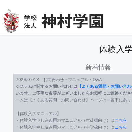
体験入
新着情報
2026/07/13 お問合わせ・マニュアル・Q&A
システムに関するお問い合わせは
【よくある質問・お問い合わ
います。ご不明な点等がございましたらお気軽にご連絡くださ
ームは【よくある質問・お問い合わせ】ページの一番下にあり
【体験入学マニュアル】
・体験入学申し込み用のマニュアル（生徒様向け）は
こちら
・体験入学申し込み用のマニュアル（中学校向け）は
こちら