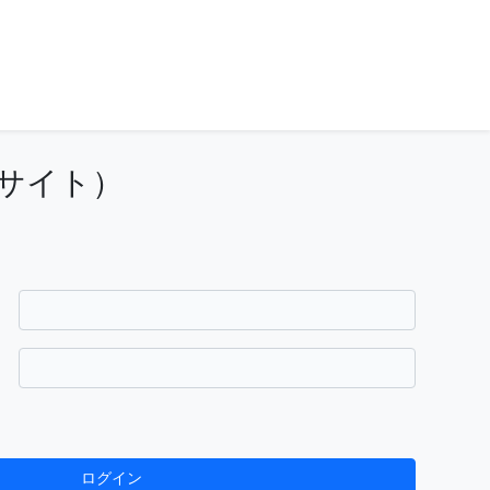
サイト）
ログイン