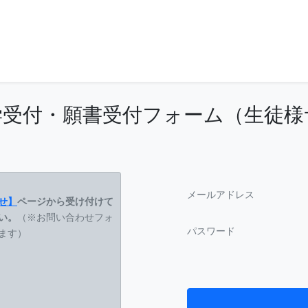
学受付・願書受付フォーム（生徒様
メールアドレス
せ】
ページから受け付けて
い。
（※お問い合わせフォ
パスワード
ます）