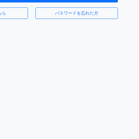
ちら
パスワードを忘れた方