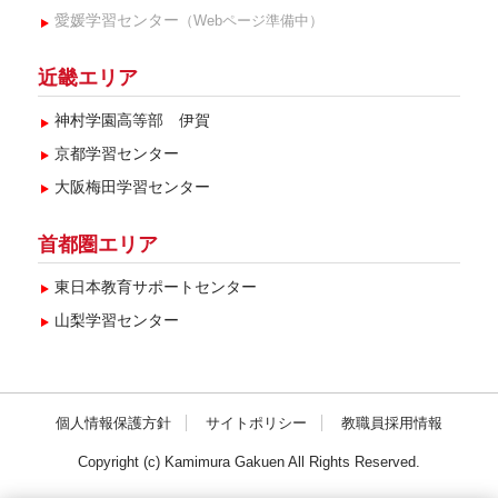
愛媛学習センター
（Webページ準備中）
近畿エリア
神村学園高等部 伊賀
京都学習センター
大阪梅田学習センター
首都圏エリア
東日本教育サポートセンター
山梨学習センター
個人情報保護方針
サイトポリシー
教職員採用情報
Copyright (c) Kamimura Gakuen All Rights Reserved.