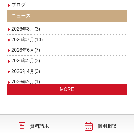
ゲ
ブログ
ー
ニュース
2026年8月(3)
シ
2026年7月(14)
ョ
2026年6月(7)
ン
2026年5月(3)
2026年4月(3)
2026年2月(1)
MORE
2025年10月(2)
2025年9月(2)
2025年8月(1)
2025年7月(1)
資料請求
個別相談