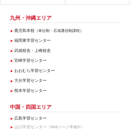
2025年6月(1)
2025年5月(3)
九州・沖縄エリア
2025年2月(1)
鹿児島本校
（単位制・広域通信制課程）
福岡東学習センター
武雄校舎・上峰校舎
宮崎学習センター
おおむら学習センター
大分学習センター
熊本学習センター
中国・四国エリア
広島学習センター
山口学習センター
（Webページ準備中）