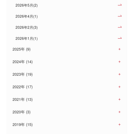
2026年5月(2)
2026年4月(1)
2026年2月(3)
2026年1月(1)
2025年 (9)
2024年 (14)
2023年 (19)
2022年 (17)
2021年 (13)
2020年 (3)
2019年 (15)