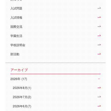
入試問題
入試情報
国際交流
学園生活
学校説明会
部活動
アーカイブ
2026年 (17)
2026年8月(1)
2026年7月(2)
2026年6月(7)