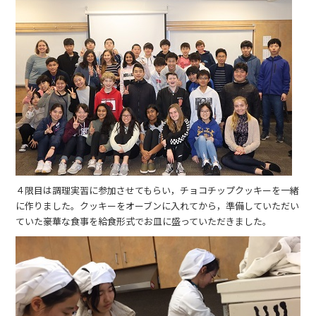
４限目は調理実習に参加させてもらい，チョコチップクッキーを一緒
に作りました。クッキーをオーブンに入れてから，準備していただい
ていた豪華な食事を給食形式でお皿に盛っていただきました。