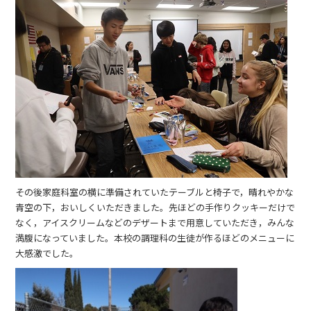
その後家庭科室の横に準備されていたテーブルと椅子で，晴れやかな
青空の下，おいしくいただきました。先ほどの手作りクッキーだけで
なく，アイスクリームなどのデザートまで用意していただき，みんな
満腹になっていました。本校の調理科の生徒が作るほどのメニューに
大感激でした。