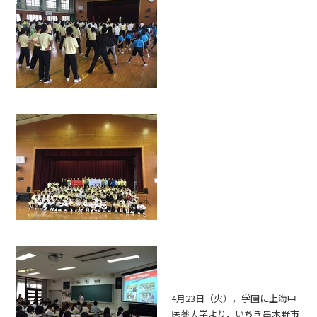
4月23日（火），学園に上海中
医薬大学より，いちき串木野市