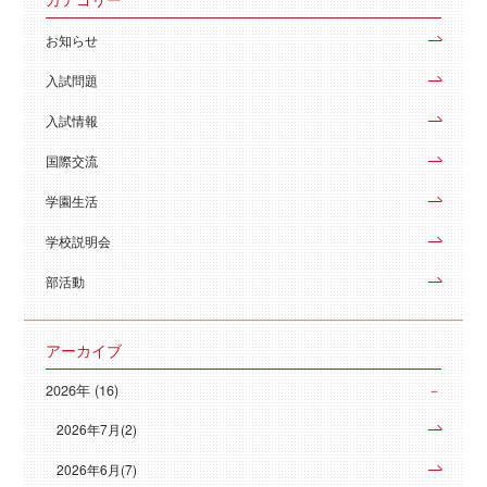
お知らせ
入試問題
入試情報
国際交流
学園生活
学校説明会
部活動
アーカイブ
2026年 (16)
2026年7月(2)
2026年6月(7)