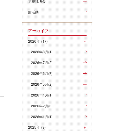
学校説明会
部活動
アーカイブ
2026年 (17)
2026年8月(1)
2026年7月(2)
2026年6月(7)
2026年5月(2)
ィー
2026年4月(1)
2026年2月(3)
た
2026年1月(1)
2025年 (9)