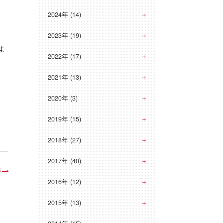
2024年 (14)
2023年 (19)
は
2022年 (17)
2021年 (13)
2020年 (3)
2019年 (15)
2018年 (27)
2017年 (40)
事
2016年 (12)
2015年 (13)