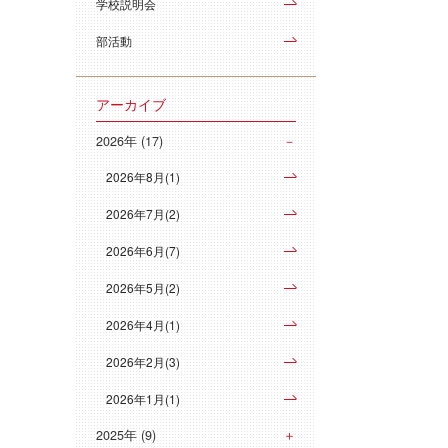
学校説明会
部活動
アーカイブ
2026年 (17)
2026年8月(1)
2026年7月(2)
2026年6月(7)
2026年5月(2)
2026年4月(1)
2026年2月(3)
2026年1月(1)
2025年 (9)