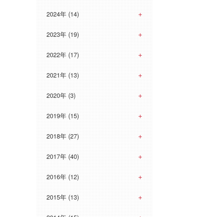
2024年 (14)
2023年 (19)
2022年 (17)
2021年 (13)
2020年 (3)
2019年 (15)
2018年 (27)
2017年 (40)
2016年 (12)
2015年 (13)