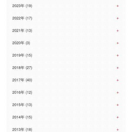
2023年 (19)
2022年 (17)
2021年 (13)
2020年 (3)
2019年 (15)
2018年 (27)
2017年 (40)
2016年 (12)
2015年 (13)
2014年 (15)
2013年 (18)