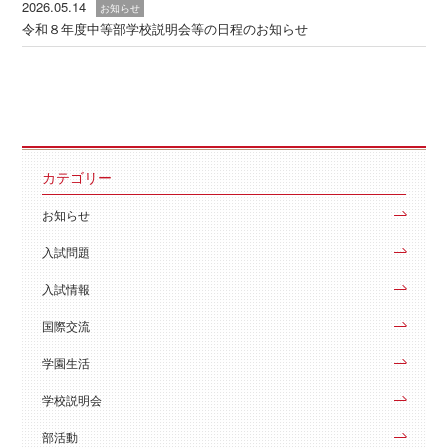
2026.05.14
お知らせ
令和８年度中等部学校説明会等の日程のお知らせ
カテゴリー
お知らせ
入試問題
入試情報
国際交流
学園生活
学校説明会
部活動