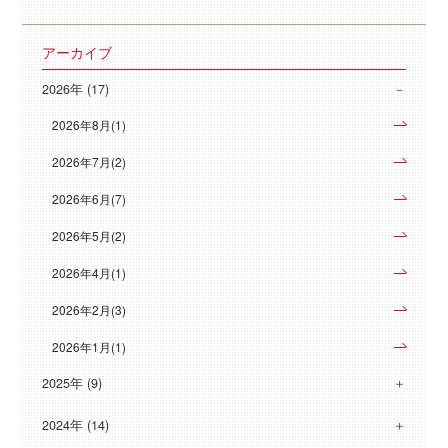
アーカイブ
2026年 (17)
2026年8月(1)
2026年7月(2)
2026年6月(7)
2026年5月(2)
2026年4月(1)
2026年2月(3)
2026年1月(1)
2025年 (9)
2024年 (14)