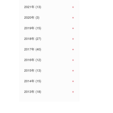
2021年 (13)
2020年 (3)
2019年 (15)
2018年 (27)
2017年 (40)
2016年 (12)
2015年 (13)
2014年 (15)
2013年 (18)