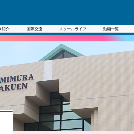
ス紹介
国際交流
スクールライフ
動画一覧