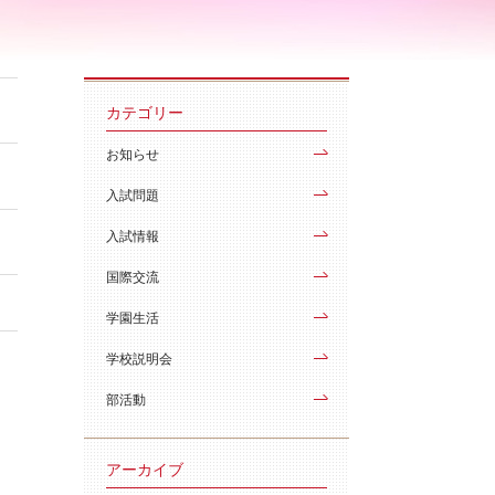
カテゴリー
お知らせ
入試問題
入試情報
国際交流
学園生活
学校説明会
部活動
アーカイブ