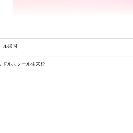
ール帰国
・ミドルスクール生来校