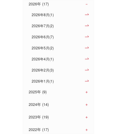
2026年 (17)
2026年8月(1)
2026年7月(2)
2026年6月(7)
2026年5月(2)
2026年4月(1)
2026年2月(3)
2026年1月(1)
2025年 (9)
2024年 (14)
2023年 (19)
2022年 (17)