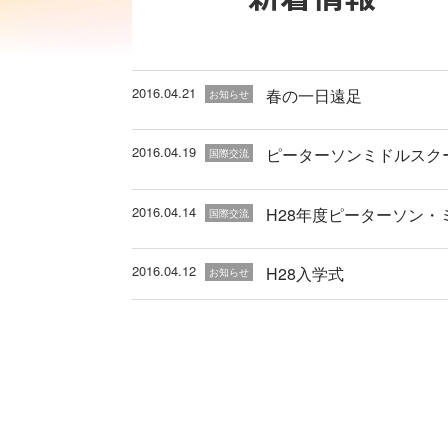
2016.04.21
春の一日遠足
お知らせ
2016.04.19
ピーターソンミドルスク
国際交流
2016.04.14
H28年度ピーターソン
国際交流
2016.04.12
H28入学式
お知らせ