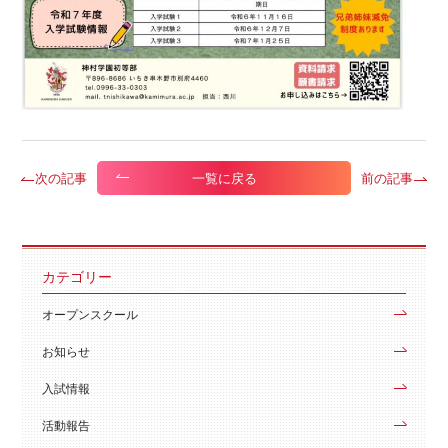
次の記事
前の記事
一覧に戻る
カテゴリー
オープンスクール
お知らせ
入試情報
活動報告