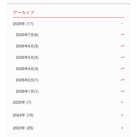
アーカイブ
2026年 (17)
2026年7月(6)
2026年6月(3)
2026年5月(3)
2026年4月(3)
2026年2月(1)
2026年1月(1)
2025年 (7)
2024年 (15)
2023年 (25)