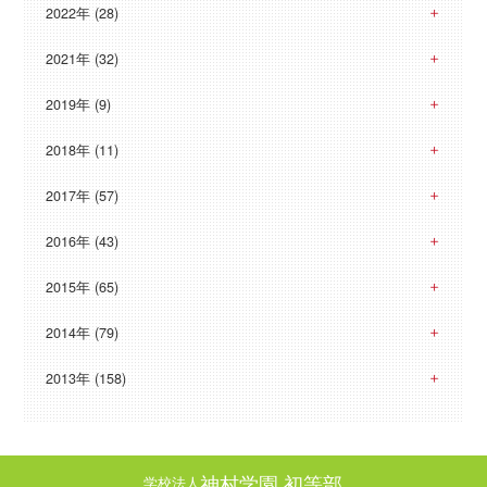
2022年 (28)
2021年 (32)
2019年 (9)
2018年 (11)
2017年 (57)
2016年 (43)
2015年 (65)
2014年 (79)
2013年 (158)
神村学園 初等部
学校法人