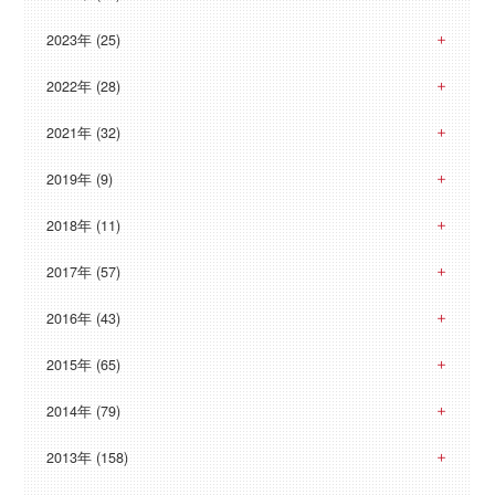
2023年 (25)
2022年 (28)
2021年 (32)
2019年 (9)
2018年 (11)
2017年 (57)
2016年 (43)
2015年 (65)
2014年 (79)
2013年 (158)