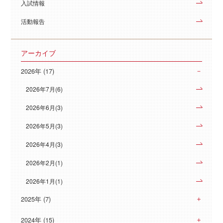
入試情報
活動報告
アーカイブ
2026年 (17)
2026年7月(6)
2026年6月(3)
2026年5月(3)
2026年4月(3)
2026年2月(1)
2026年1月(1)
2025年 (7)
2024年 (15)