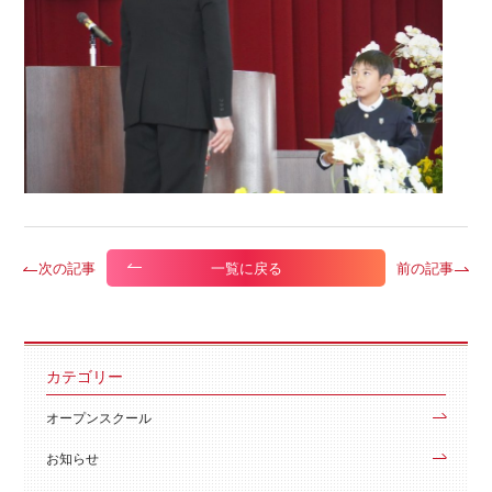
次の記事
前の記事
一覧に戻る
カテゴリー
オープンスクール
お知らせ