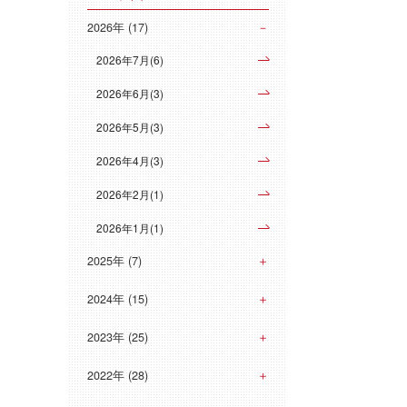
2026年 (17)
2026年7月(6)
2026年6月(3)
2026年5月(3)
2026年4月(3)
2026年2月(1)
2026年1月(1)
2025年 (7)
2024年 (15)
2023年 (25)
2022年 (28)