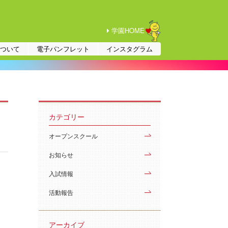
学園HOME
について
電子パンフレット
インスタグラム
カテゴリー
オープンスクール
お知らせ
入試情報
活動報告
アーカイブ