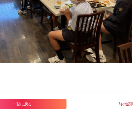
一覧に戻る
前の記