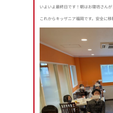
いよいよ最終日です！朝はお寝坊さんが
これからキッザニア福岡です。安全に移