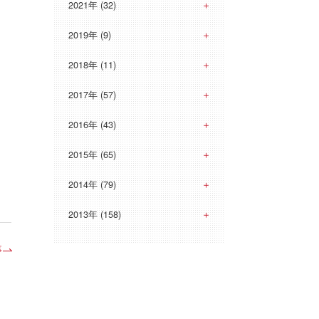
2021年 (32)
2019年 (9)
2018年 (11)
2017年 (57)
2016年 (43)
2015年 (65)
2014年 (79)
2013年 (158)
事