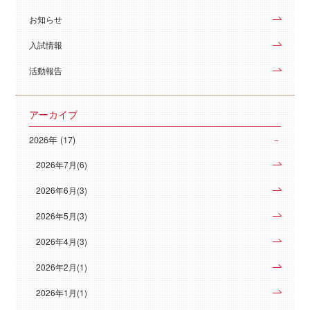
お知らせ
入試情報
活動報告
アーカイブ
2026年 (17)
2026年7月(6)
2026年6月(3)
2026年5月(3)
2026年4月(3)
2026年2月(1)
2026年1月(1)