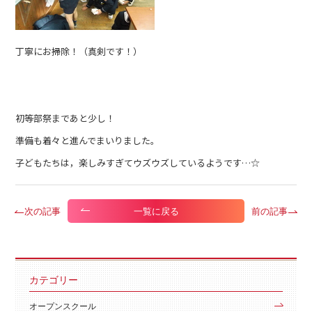
丁寧にお掃除！（真剣です！）
初等部祭まであと少し！
準備も着々と進んでまいりました。
子どもたちは，楽しみすぎてウズウズしているようです…☆
次の記事
前の記事
一覧に戻る
カテゴリー
オープンスクール