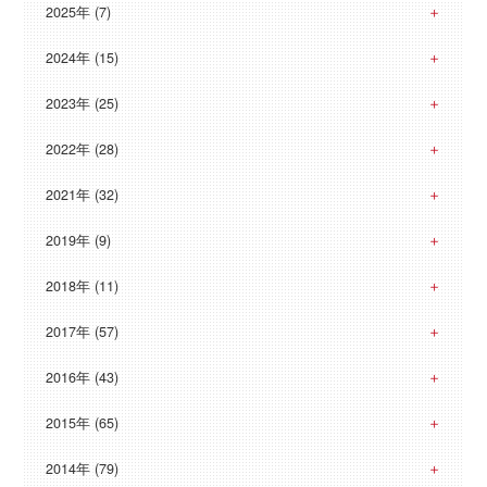
2025年 (7)
2024年 (15)
2023年 (25)
2022年 (28)
2021年 (32)
2019年 (9)
2018年 (11)
2017年 (57)
2016年 (43)
2015年 (65)
2014年 (79)